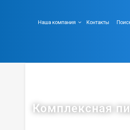
Наша компания
Контакты
Поис
Комплексная п