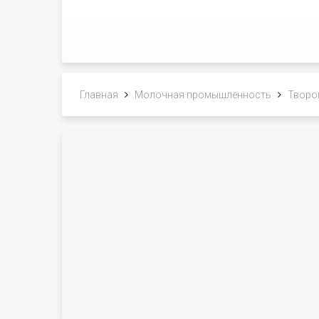
Молочная промышленность
Мясна
Главная
Молочная промышленность
Творо