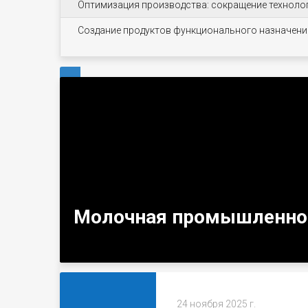
Оптимизация производства: сокращение технолог
Создание продуктов функционального назначени
‹
Молочная промышленно
24 ноября 2025 г.