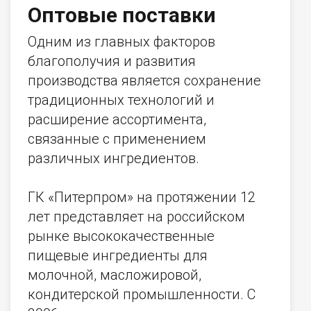
Оптовые поставки
Одним из главных факторов
благополучия и развития
производства является сохранение
традиционных технологий и
расширение ассортимента,
связанные с применением
различных ингредиентов.
ГК «Питерпром» на протяжении 12
лет представляет на российском
рынке высококачественные
пищевые ингредиенты для
молочной, масложировой,
кондитерской промышленности. С