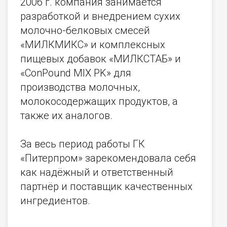
2006 г. компания занимается
разработкой и внедрением сухих
молочно-белковых смесей
«МИЛКМИКС» и комплексных
пищевых добавок «МИЛКСТАБ» и
«ConPound MIX PK» для
производства молочных,
молокосодержащих продуктов, а
также их аналогов.
За весь период работы ГК
«Питерпром» зарекомендовала себя
как надёжный и ответственный
партнёр и поставщик качественных
ингредиентов.