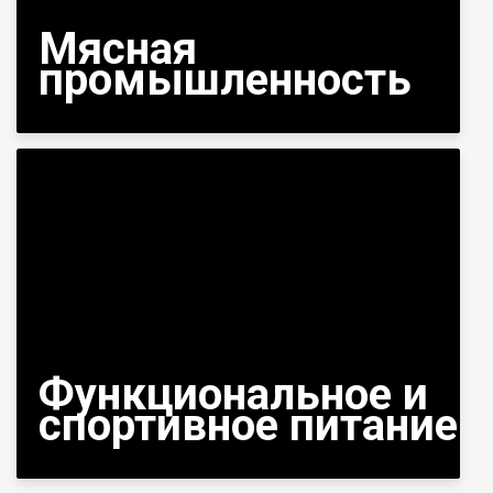
Мясная
промышленность
Функциональное и
спортивное питание