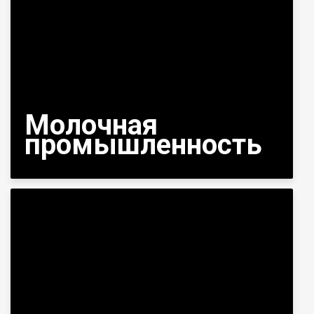
Молочная
промышленность