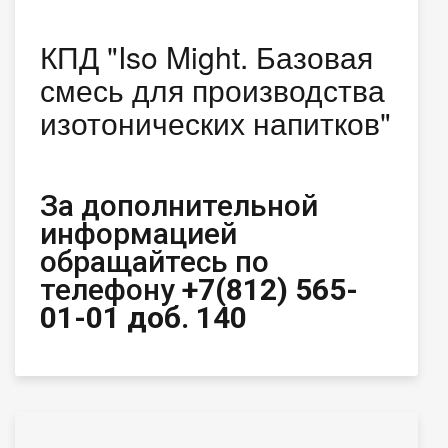
КПД "Iso Might. Базовая
смесь для производства
изотонических напитков"
За дополнительной
информацией
обращайтесь по
телефону
+7(812) 565-
01-01 доб. 140