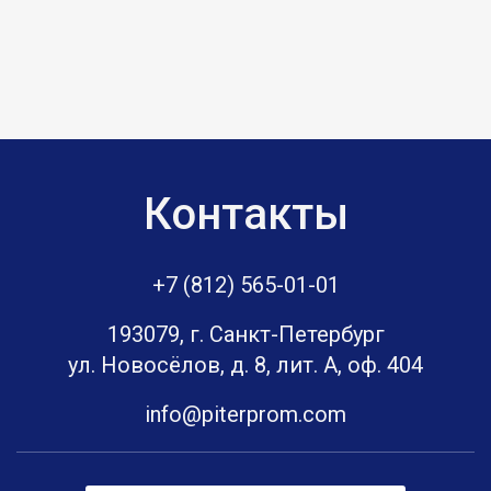
Контакты
+7 (812) 565-01-01
193079, г. Санкт-Петербург
ул. Новосёлов, д. 8, лит. А, оф. 404
info@piterprom.com