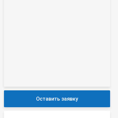
Оставить заявку