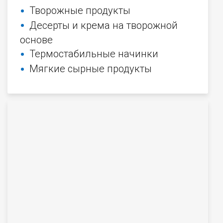
Творожные продукты
Десерты и крема на творожной
основе
Термостабильные начинки
Мягкие сырные продукты