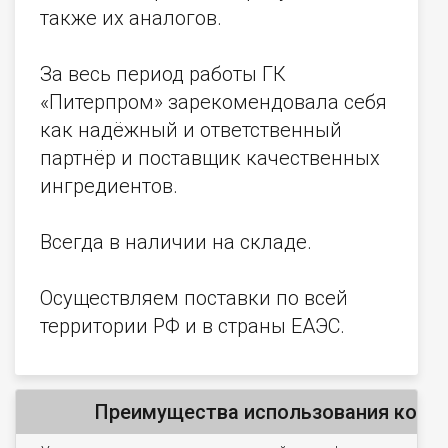
также их аналогов.
За весь период работы ГК
«Питерпром» зарекомендовала себя
как надёжный и ответственный
партнёр и поставщик качественных
ингредиентов.
Всегда в наличии на складе.
Осуществляем поставки по всей
территории РФ и в страны ЕАЭС.
Преимущества использования комп