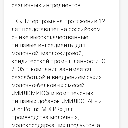
различных ингредиентов.
ГК «Питерпром» на протяжении 12
лет представляет на российском
рынке высококачественные
пищевые ингредиенты для
молочной, масложировой,
кондитерской промышленности. С
2006 г. компания занимается
разработкой и внедрением сухих
молочно-белковых смесей
«МИЛКМИКС» и комплексных
пищевых добавок «МИЛКСТАБ» и
«ConPound MIX PK» для
производства молочных,
молокосодержащих продуктов, а