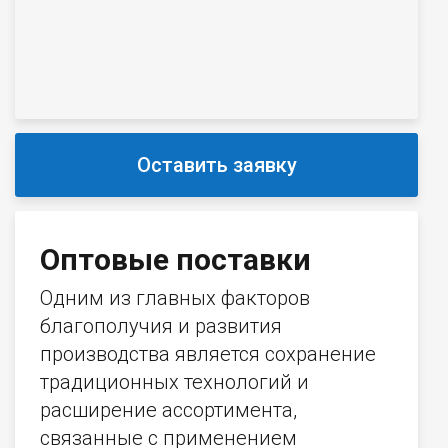
Оставить заявку
Оптовые поставки
Одним из главных факторов
благополучия и развития
производства является сохранение
традиционных технологий и
расширение ассортимента,
связанные с применением