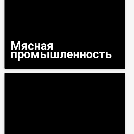
Мясная
промышленность