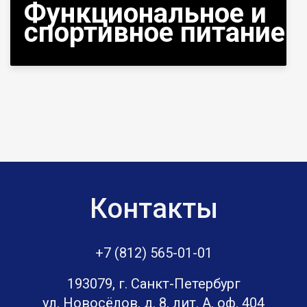
Функциональное и
спортивное питание
Контакты
+7 (812) 565-01-01
193079, г. Санкт-Петербург
ул. Новосёлов, д. 8, лит. А, оф. 404