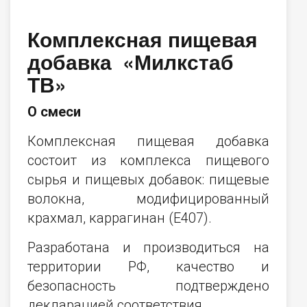
Комплексная пищевая
добавка «Милкстаб
ТВ»
О смеси
Комплексная пищевая добавка
состоит из комплекса пищевого
сырья и пищевых добавок: пищевые
волокна, модифицированный
крахмал, каррагинан (Е407).
Разработана и производиться на
территории РФ, качество и
безопасность подтверждено
декларацией соответствия.