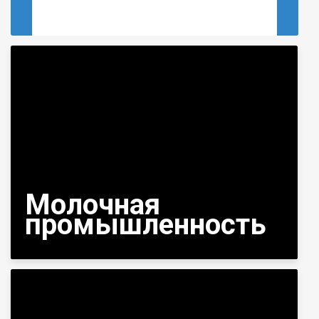
Молочная
промышленность