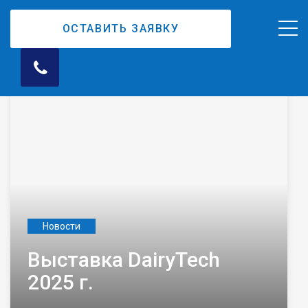
ОСТАВИТЬ ЗАЯВКУ
Новости
Выставка DairyTech
2025 г.