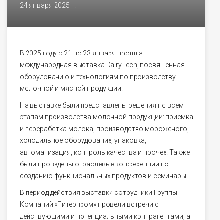
24 января 2025 г.
В 2025 году с 21 по 23 января прошла
международная выставка DairyTech, посвященная
оборудованию и технологиям по производству
молочной и мясной продукции.
На выставке были представлены решения по всем
этапам производства молочной продукции: приёмка
и переработка молока, производство мороженого,
холодильное оборудование, упаковка,
автоматизация, контроль качества и прочее. Также
были проведены отраслевые конференции по
созданию функциональных продуктов и семинары.
В период действия выставки сотрудники Группы
Компаний «Питерпром» провели встречи с
действующими и потенциальными контрагентами, а