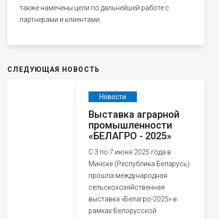
также намечены цели по дальнейшей работе с
партнерами и клиентами.
СЛЕДУЮЩАЯ НОВОСТЬ
Новости
Выставка аграрной
промышленности
«БЕЛАГРО - 2025»
С 3 по 7 июня 2025 года в
Минске (Республика Беларусь)
прошла международная
сельскохозяйственная
выставка «Белагро-2025» в
рамках Белорусской