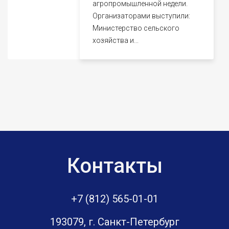
агропромышленной недели.
Организаторами выступили:
Министерство сельского
хозяйства и...
Контакты
+7 (812) 565-01-01
193079, г. Санкт-Петербург